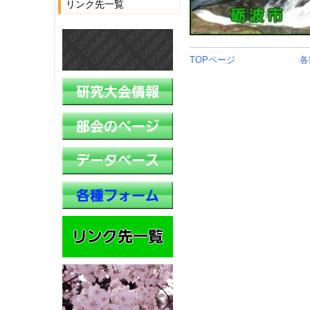
リンク先一覧
TOPページ
各